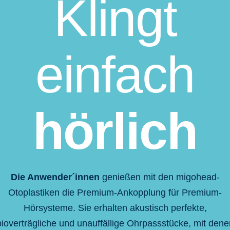
Klingt
einfach
hörlich
Die Anwender´innen
genießen mit den migohead-
Otoplastiken die Premium-Ankopplung für Premium-
Hörsysteme. Sie erhalten akustisch perfekte,
bioverträgliche und unauffällige Ohrpassstücke, mit dene