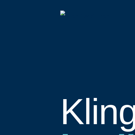
Kling