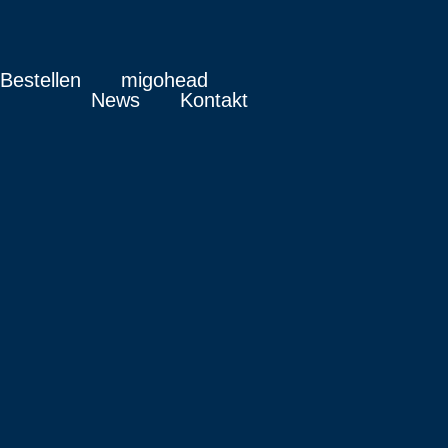
Bestellen
migohead
News
Kontakt