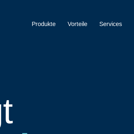
Produkte
Vorteile
Services
t