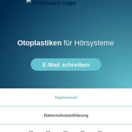
Otoplastiken
für Hörsysteme
E-Mail schreiben
Impressum
Datenschutzerklärung