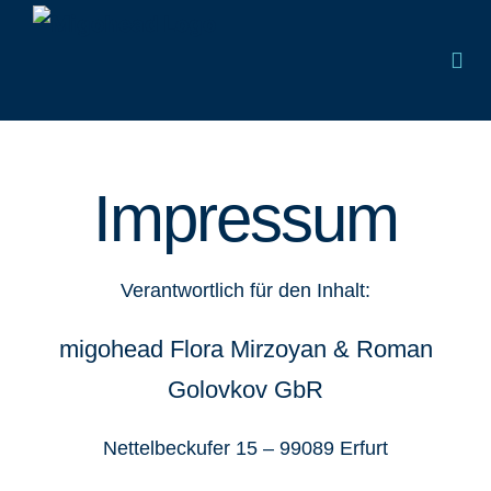
Impressum
Verantwortlich für den Inhalt:
migohead Flora Mirzoyan & Roman
Golovkov GbR
Nettelbeckufer 15 – 99089 Erfurt