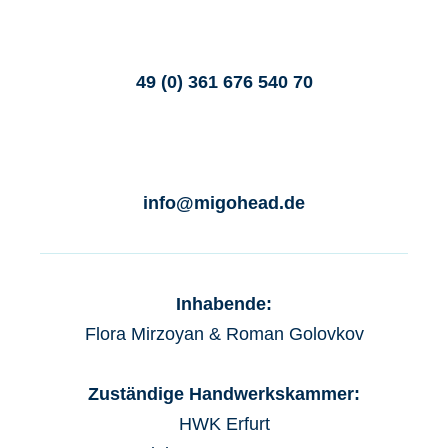
49 (0) 361 676 540 70
info@migohead.de
Inhabende:
Flora Mirzoyan & Roman Golovkov
Zuständige Handwerkskammer:
HWK Erfurt