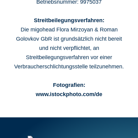
Betriebsnummer: 9975037
Streitbeilegungsverfahren:
Die migohead Flora Mirzoyan & Roman
Golovkov GbR ist grundsätzlich nicht bereit
und nicht verpflichtet, an
Streitbeilegungsverfahren vor einer
Verbraucherschlichtungsstelle teilzunehmen.
Fotografien:
www.istockphoto.com/de