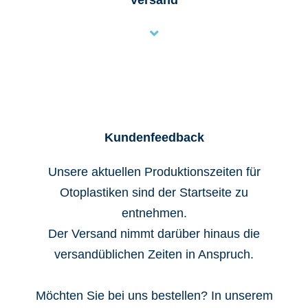
Versand
Kundenfeedback
Unsere aktuellen Produktionszeiten für
Otoplastiken sind der Startseite zu
entnehmen.
Der Versand nimmt darüber hinaus die
versandüblichen Zeiten in Anspruch.
Möchten Sie bei uns bestellen? In unserem