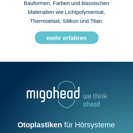
Bauformen, Farben und klassischen
Materialien wie Lichtpolymerisat,
Thermoelast, Silikon und Titan.
mehr erfahren
Otoplastiken
für Hörsysteme