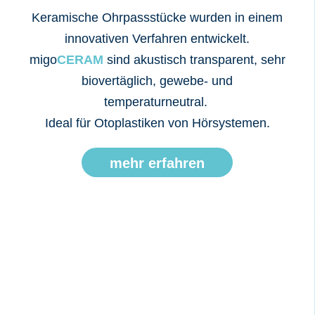
Keramische Ohrpassstücke wurden in einem
innovativen Verfahren entwickelt.
migo
CERAM
sind akustisch transparent, sehr
biovertäglich, gewebe- und
temperaturneutral.
Ideal für Otoplastiken von Hörsystemen.
mehr erfahren