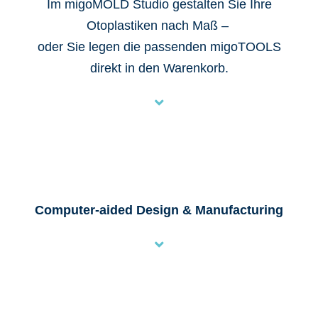
Im migoMOLD Studio gestalten Sie Ihre
Otoplastiken nach Maß –
oder Sie legen die passenden migoTOOLS
direkt in den Warenkorb.
Computer-aided Design & Manufacturing