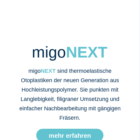
migo
NEXT
migo
NEXT
sind thermoelastische
Otoplastiken der neuen Generation aus
Hochleistungspolymer. Sie punkten mit
Langlebigkeit, filigraner Umsetzung und
einfacher Nachbearbeitung mit gängigen
Fräsern.
mehr erfahren