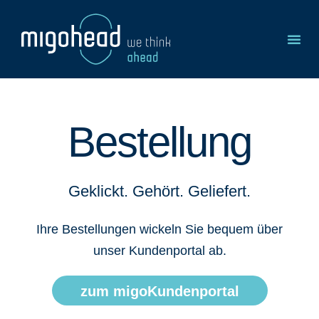
Bestellung
Geklickt. Gehört. Geliefert.
Ihre Bestellungen wickeln Sie bequem über
unser Kundenportal ab.
zum migoKundenportal