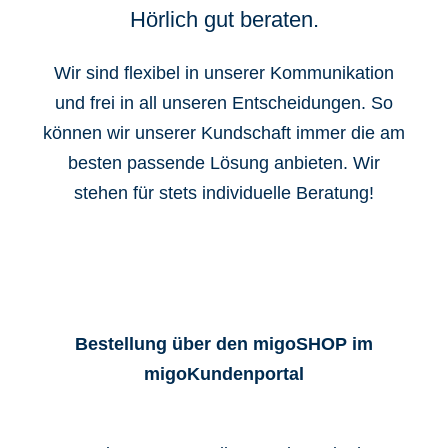
Hörlich gut beraten.
Wir sind flexibel in unserer Kommunikation
und frei in all unseren Entscheidungen. So
können wir unserer Kundschaft immer die am
besten passende Lösung anbieten. Wir
stehen für stets individuelle Beratung!
Bestellung über den migoSHOP im
migoKundenportal