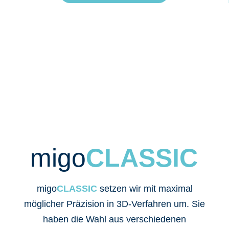
migo
CLASSIC
migo
CLASSIC
setzen wir mit maximal
möglicher Präzision in 3D-Verfahren um. Sie
haben die Wahl aus verschiedenen