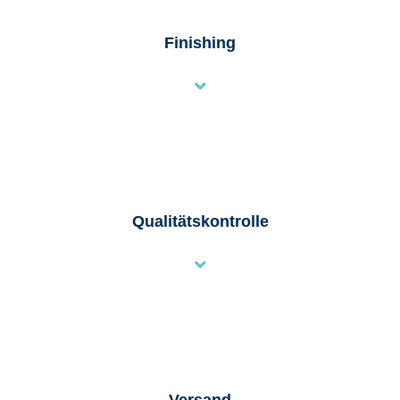
Finishing
Qualitätskontrolle