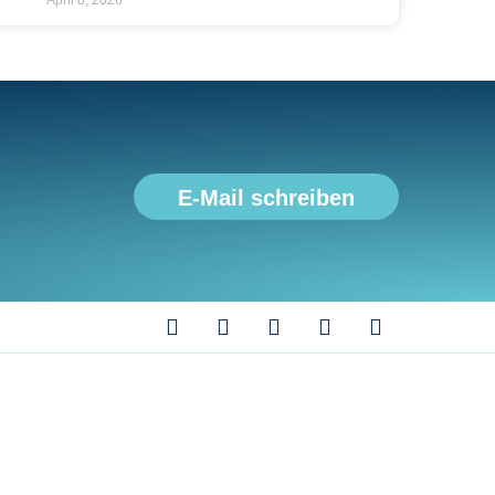
E-Mail schreiben