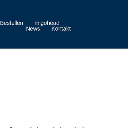
Bestellen
migohead
News
Kontakt