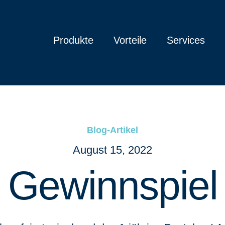
Produkte
Vorteile
Services
Blog-Artikel
August 15, 2022
Gewinnspiel