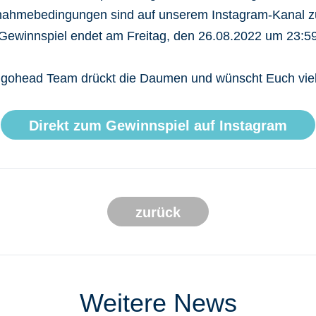
lnahmebedingungen sind auf unserem Instagram-Kanal zu
Gewinnspiel endet am Freitag, den 26.08.2022 um 23:59
gohead Team drückt die Daumen und wünscht Euch vie
Direkt zum Gewinnspiel auf Instagram
zurück
Weitere News