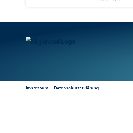
Impressum
Datenschutzerklärung