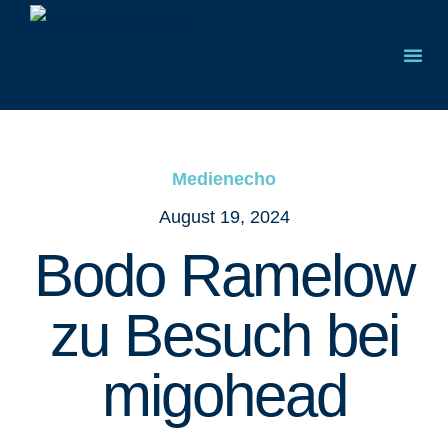
Medienecho
August 19, 2024
Bodo Ramelow
zu Besuch bei
migohead