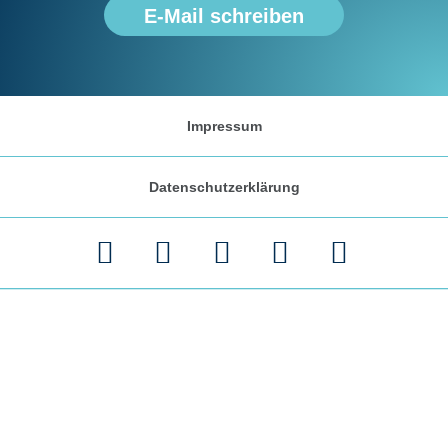
E-Mail schreiben
Impressum
Datenschutzerklärung