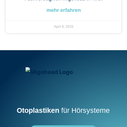
mehr erfahren
April 8, 2026
Otoplastiken
für Hörsysteme