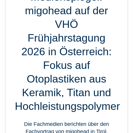
migohead auf der
VHÖ
Frühjahrstagung
2026 in Österreich:
Fokus auf
Otoplastiken aus
Keramik, Titan und
Hochleistungspolymer
Die Fachmedien berichten über den
Fachvortrag von migohead in Tirol.