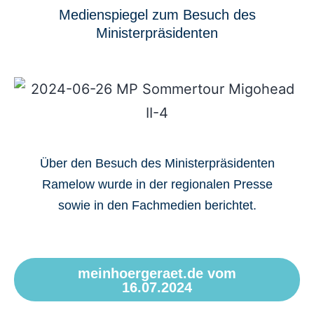
Medienspiegel zum Besuch des
Ministerpräsidenten
Über den Besuch des Ministerpräsidenten
Ramelow wurde in der regionalen Presse
sowie in den Fachmedien berichtet.
meinhoergeraet.de vom
16.07.2024