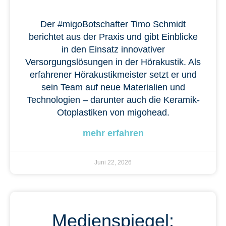
Der #migoBotschafter Timo Schmidt
berichtet aus der Praxis und gibt Einblicke
in den Einsatz innovativer
Versorgungslösungen in der Hörakustik. Als
erfahrener Hörakustikmeister setzt er und
sein Team auf neue Materialien und
Technologien – darunter auch die Keramik-
Otoplastiken von migohead.
mehr erfahren
Juni 22, 2026
Medienspiegel: