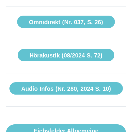
Omnidirekt (Nr. 037, S. 26)
Hörakustik (08/2024 S. 72)
Audio Infos (Nr. 280, 2024 S. 10)
Eichsfelder Allgemeine