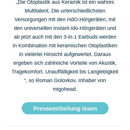
„Die Otoplastik aus Keramik ist ein wahres
Multitalent. Die unterschiedlichsten
Versorgungen mit den HdO-Hörgeräten, mit
den universellen Instant-Ido-Hörgeräten und
ab jetzt auch mit den 3-in-1 Earbuds werden
in Kombination mit keramischen Otoplastiken
in vielerlei Hinsicht aufgewertet. Daraus
ergeben sich zahlreiche Vorteile von Akustik,
Tragekomfort, Unauffälligkeit bis Langlebigkeit
“, so Roman Golovkov, Inhaber von
migohead.
Pressemitteilung lesen