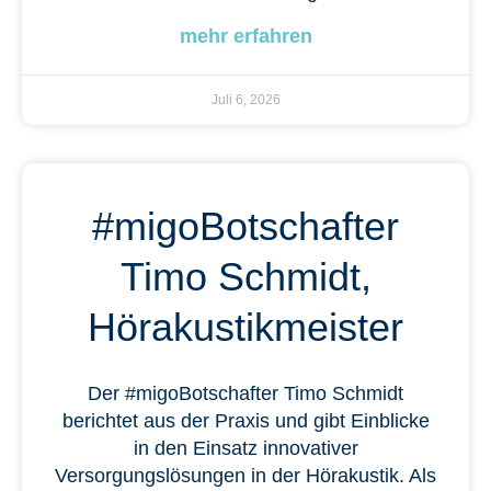
mehr erfahren
Juli 6, 2026
#migoBotschafter
Timo Schmidt,
Hörakustikmeister
Der #migoBotschafter Timo Schmidt
berichtet aus der Praxis und gibt Einblicke
in den Einsatz innovativer
Versorgungslösungen in der Hörakustik. Als