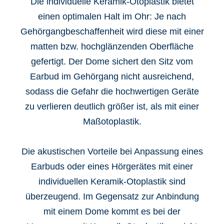
Die individuelle Keramik-Otoplastik bietet
einen optimalen Halt im Ohr: Je nach
Gehörgangbeschaffenheit wird diese mit einer
matten bzw. hochglänzenden Oberfläche
gefertigt. Der Dome sichert den Sitz vom
Earbud im Gehörgang nicht ausreichend,
sodass die Gefahr die hochwertigen Geräte
zu verlieren deutlich größer ist, als mit einer
Maßotoplastik.
Die akustischen Vorteile bei Anpassung eines
Earbuds oder eines Hörgerätes mit einer
individuellen Keramik-Otoplastik sind
überzeugend. Im Gegensatz zur Anbindung
mit einem Dome kommt es bei der