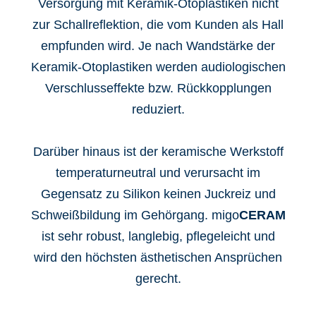
Versorgung mit Keramik-Otoplastiken nicht
zur Schallreflektion, die vom Kunden als Hall
empfunden wird. Je nach Wandstärke der
Keramik-Otoplastiken werden audiologischen
Verschlusseffekte bzw. Rückkopplungen
reduziert.
Darüber hinaus ist der keramische Werkstoff
temperaturneutral und verursacht im
Gegensatz zu Silikon keinen Juckreiz und
Schweißbildung im Gehörgang. migo
CERAM
ist sehr robust, langlebig, pflegeleicht und
wird den höchsten ästhetischen Ansprüchen
gerecht.