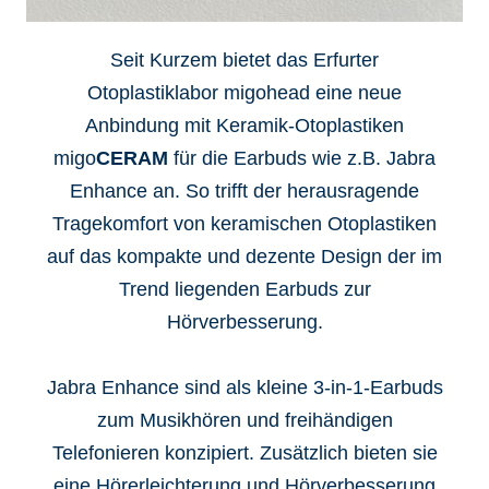
Seit Kurzem bietet das Erfurter
Otoplastiklabor migohead eine neue
Anbindung mit Keramik-Otoplastiken
migo
CERAM
für die Earbuds wie z.B. Jabra
Enhance an. So trifft der herausragende
Tragekomfort von keramischen Otoplastiken
auf das kompakte und dezente Design der im
Trend liegenden Earbuds zur
Hörverbesserung.
Jabra Enhance sind als kleine 3-in-1-Earbuds
zum Musikhören und freihändigen
Telefonieren konzipiert. Zusätzlich bieten sie
eine Hörerleichterung und Hörverbesserung