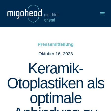
Pressemitteilung
Oktober 16, 2023
Keramik-
Otoplastiken als
optimale