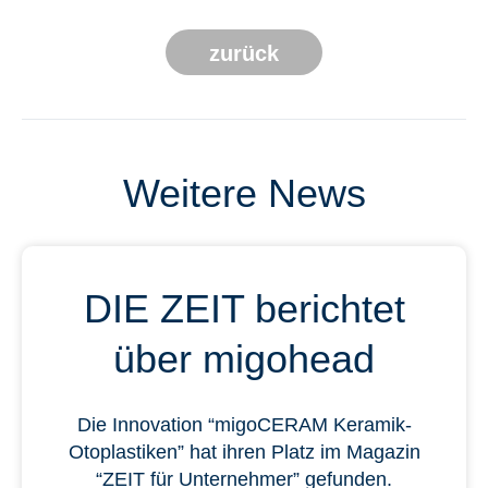
zurück
Weitere News
DIE ZEIT berichtet
über migohead
Die Innovation “migoCERAM Keramik-
Otoplastiken” hat ihren Platz im Magazin
“ZEIT für Unternehmer” gefunden.