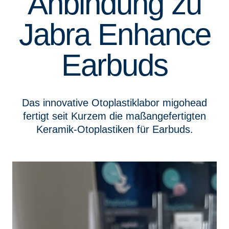
Anbindung zu
Jabra Enhance
Earbuds
Das innovative Otoplastiklabor migohead
fertigt seit Kurzem die maßangefertigten
Keramik-Otoplastiken für Earbuds.