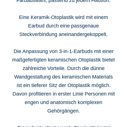
Farbauswahl, passend zu jedem Hautton.
Eine Keramik-Otoplastik wird mit einem
Earbud durch eine passgenaue
Steckverbindung aneinandergekoppelt.
Die Anpassung von 3-in-1-Earbuds mit einer
maßgefertigten keramischen Otoplastik bietet
zahlreiche Vorteile. Durch die dünne
Wandgestaltung des keramischen Materials
ist ein tieferer Sitz der Otoplastik möglich.
Davon profitieren in erster Linie Personen mit
engen und anatomisch komplexen
Gehörgängen.