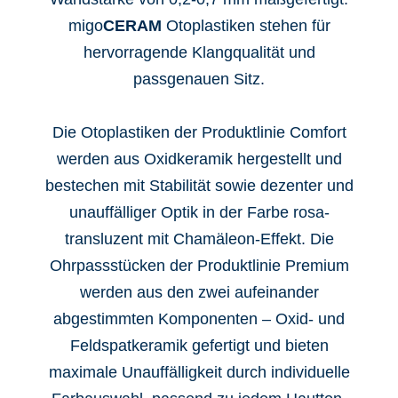
migo
CERAM
Otoplastiken stehen für
hervorragende Klangqualität und
passgenauen Sitz.
Die Otoplastiken der Produktlinie Comfort
werden aus Oxidkeramik hergestellt und
bestechen mit Stabilität sowie dezenter und
unauffälliger Optik in der Farbe rosa-
transluzent mit Chamäleon-Effekt. Die
Ohrpassstücken der Produktlinie Premium
werden aus den zwei aufeinander
abgestimmten Komponenten – Oxid- und
Feldspatkeramik gefertigt und bieten
maximale Unauffälligkeit durch individuelle