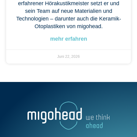
erfahrener Hörakustikmeister setzt er und
sein Team auf neue Materialien und
Technologien – darunter auch die Keramik-
Otoplastiken von migohead.
mehr erfahren
Juni 22, 2026