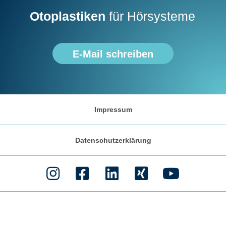
Otoplastiken
für Hörsysteme
E-Mail schreiben
Impressum
Datenschutzerklärung