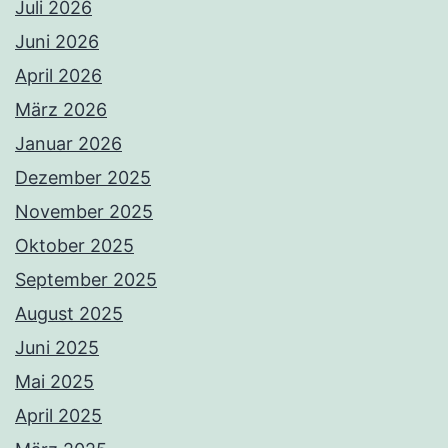
Juli 2026
Juni 2026
April 2026
März 2026
Januar 2026
Dezember 2025
November 2025
Oktober 2025
September 2025
August 2025
Juni 2025
Mai 2025
April 2025