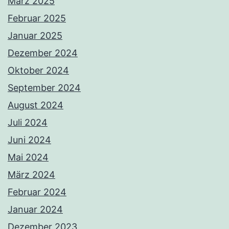
März 2025
Februar 2025
Januar 2025
Dezember 2024
Oktober 2024
September 2024
August 2024
Juli 2024
Juni 2024
Mai 2024
März 2024
Februar 2024
Januar 2024
Dezember 2023