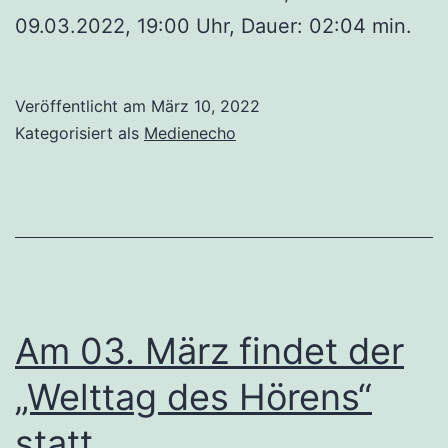
09.03.2022, 19:00 Uhr, Dauer: 02:04 min.
Veröffentlicht am
März 10, 2022
Kategorisiert als
Medienecho
Am 03. März findet der
„Welttag des Hörens“
statt.