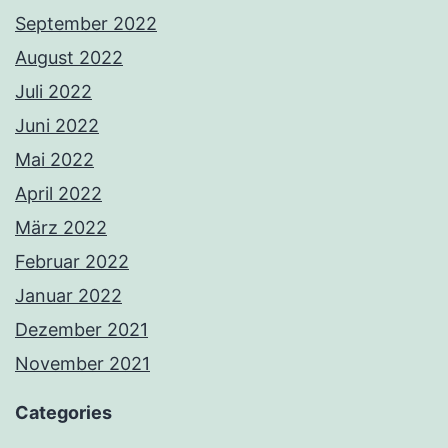
September 2022
August 2022
Juli 2022
Juni 2022
Mai 2022
April 2022
März 2022
Februar 2022
Januar 2022
Dezember 2021
November 2021
Categories