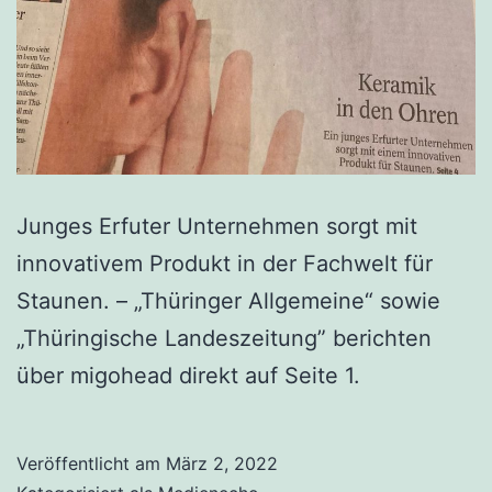
Junges Erfuter Unternehmen sorgt mit
innovativem Produkt in der Fachwelt für
Staunen. – „Thüringer Allgemeine“ sowie
„Thüringische Landeszeitung” berichten
über migohead direkt auf Seite 1.
Veröffentlicht am
März 2, 2022