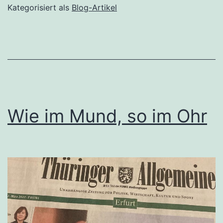
Kategorisiert als
Blog-Artikel
Wie im Mund, so im Ohr