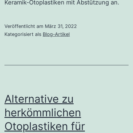
Keramik-Otoplastiken mit Abstützung an.
Veröffentlicht am
März 31, 2022
Kategorisiert als
Blog-Artikel
Alternative zu
herkömmlichen
Otoplastiken für