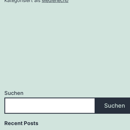
Kategorisiert als
Medienecho
Suchen
Suchen
Recent Posts