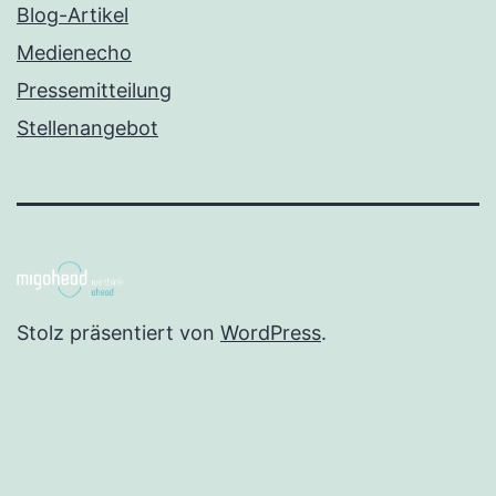
Blog-Artikel
Medienecho
Pressemitteilung
Stellenangebot
Stolz präsentiert von
WordPress
.