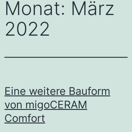
Monat:
März
2022
Eine weitere Bauform
von migoCERAM
Comfort