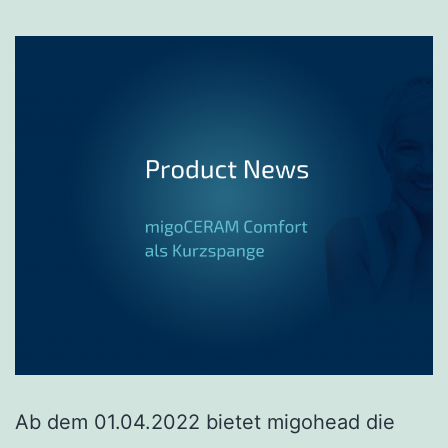
Ab dem 01.04.2022 bietet migohead die