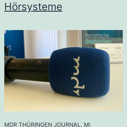
Hörsysteme
MDR THÜRINGEN JOURNAL, Mi