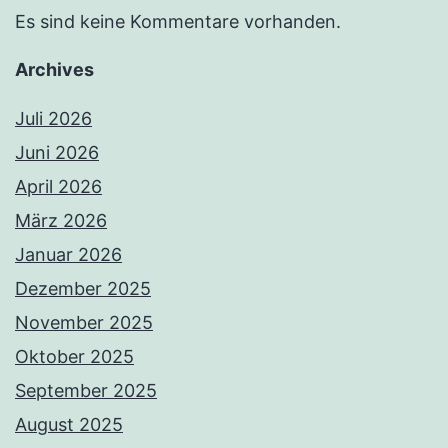
Es sind keine Kommentare vorhanden.
Archives
Juli 2026
Juni 2026
April 2026
März 2026
Januar 2026
Dezember 2025
November 2025
Oktober 2025
September 2025
August 2025