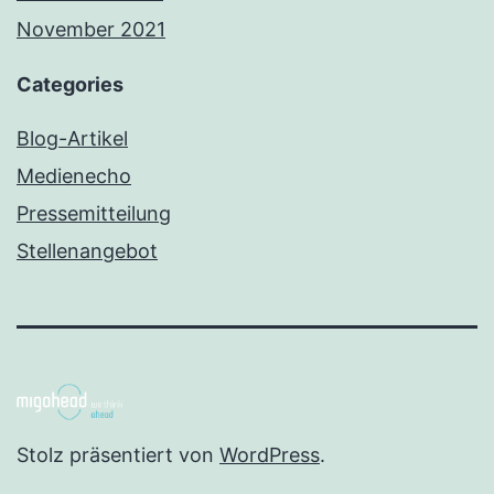
November 2021
Categories
Blog-Artikel
Medienecho
Pressemitteilung
Stellenangebot
Stolz präsentiert von
WordPress
.