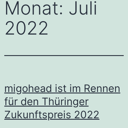
Monat:
Juli
2022
migohead ist im Rennen
für den Thüringer
Zukunftspreis 2022