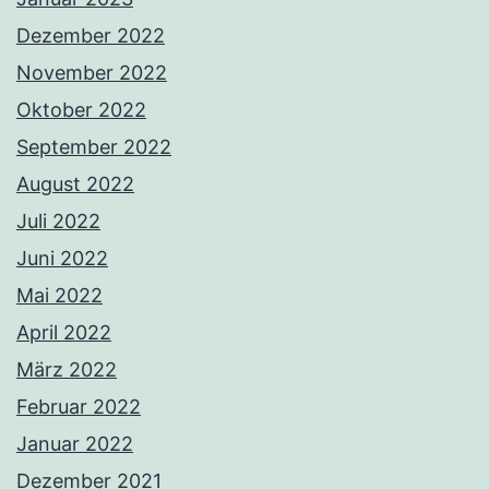
Dezember 2022
November 2022
Oktober 2022
September 2022
August 2022
Juli 2022
Juni 2022
Mai 2022
April 2022
März 2022
Februar 2022
Januar 2022
Dezember 2021