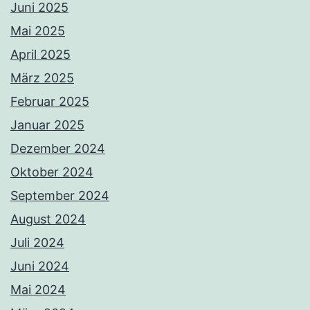
Juni 2025
Mai 2025
April 2025
März 2025
Februar 2025
Januar 2025
Dezember 2024
Oktober 2024
September 2024
August 2024
Juli 2024
Juni 2024
Mai 2024