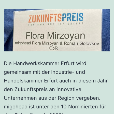
Die Handwerkskammer Erfurt wird
gemeinsam mit der Industrie- und
Handelskammer Erfurt auch in diesem Jahr
den Zukunftspreis an innovative
Unternehmen aus der Region vergeben.
migohead ist unter den 10 Nominierten für