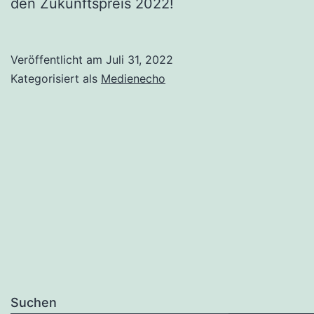
den Zukunftspreis 2022!
Veröffentlicht am
Juli 31, 2022
Kategorisiert als
Medienecho
Suchen