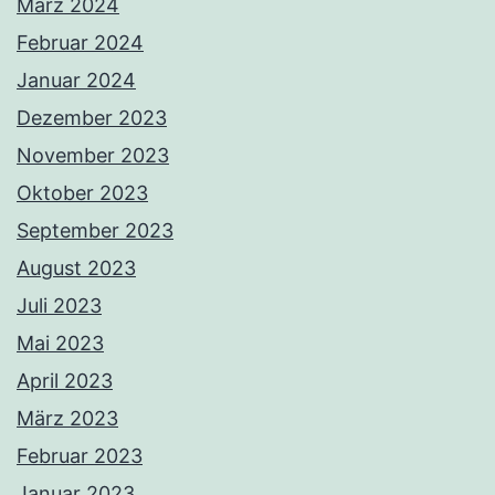
März 2024
Februar 2024
Januar 2024
Dezember 2023
November 2023
Oktober 2023
September 2023
August 2023
Juli 2023
Mai 2023
April 2023
März 2023
Februar 2023
Januar 2023