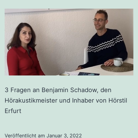
3 Fragen an Benjamin Schadow, den
Hörakustikmeister und Inhaber von Hörstil
Erfurt
Veröffentlicht am
Januar 3, 2022