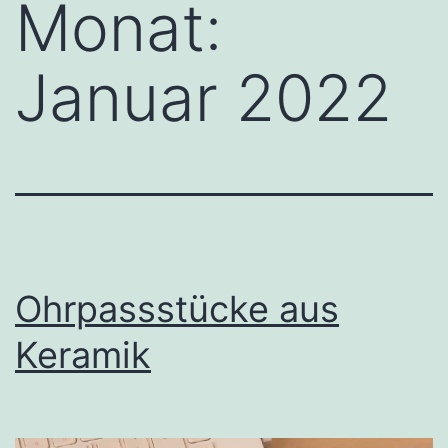
Monat:
Januar 2022
Ohrpassstücke aus
Keramik