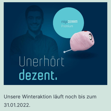
Unsere Winteraktion läuft noch bis zum
31.01.2022.