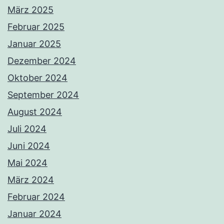
März 2025
Februar 2025
Januar 2025
Dezember 2024
Oktober 2024
September 2024
August 2024
Juli 2024
Juni 2024
Mai 2024
März 2024
Februar 2024
Januar 2024