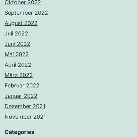
Oktober 2022
September 2022
August 2022
Juli 2022
Juni 2022
Mai 2022
April 2022
März 2022
Februar 2022
Januar 2022
Dezember 2021
November 2021
Categories