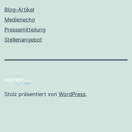
Blog-Artikel
Medienecho
Pressemitteilung
Stellenangebot
Stolz präsentiert von
WordPress
.