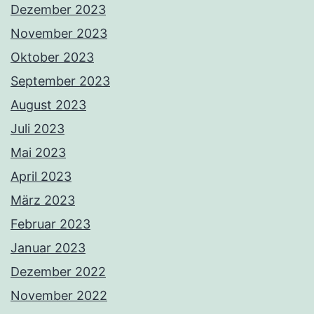
Dezember 2023
November 2023
Oktober 2023
September 2023
August 2023
Juli 2023
Mai 2023
April 2023
März 2023
Februar 2023
Januar 2023
Dezember 2022
November 2022