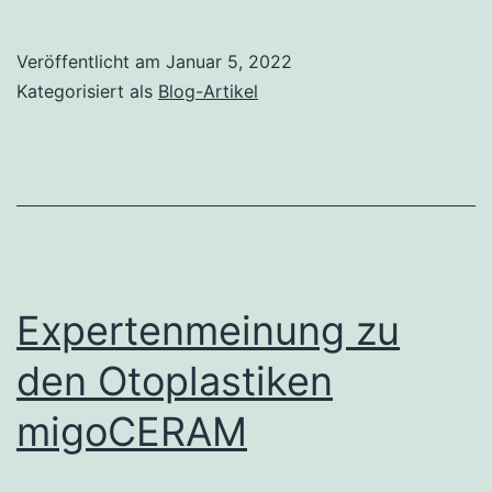
Veröffentlicht am
Januar 5, 2022
Kategorisiert als
Blog-Artikel
Expertenmeinung zu
den Otoplastiken
migoCERAM