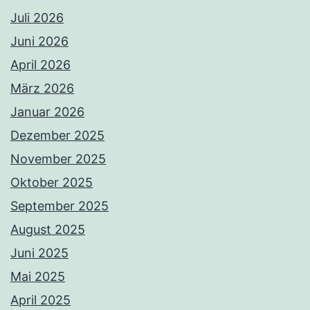
Juli 2026
Juni 2026
April 2026
März 2026
Januar 2026
Dezember 2025
November 2025
Oktober 2025
September 2025
August 2025
Juni 2025
Mai 2025
April 2025