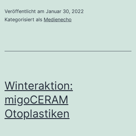
Veröffentlicht am
Januar 30, 2022
Kategorisiert als
Medienecho
Winteraktion:
migoCERAM
Otoplastiken