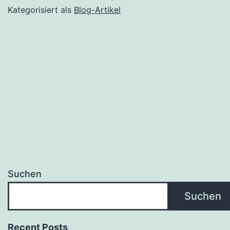
Kategorisiert als
Blog-Artikel
Suchen
Suchen
Recent Posts