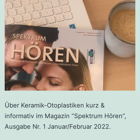
Über Keramik-Otoplastiken kurz &
informativ im Magazin “Spektrum Hören”,
Ausgabe Nr. 1 Januar/Februar 2022.