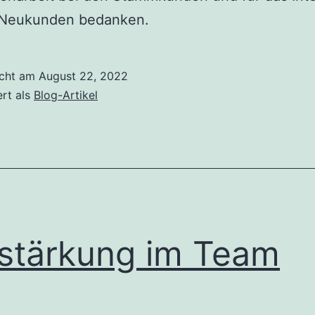
 Neukunden bedanken.
icht am
August 22, 2022
ert als
Blog-Artikel
stärkung im Team