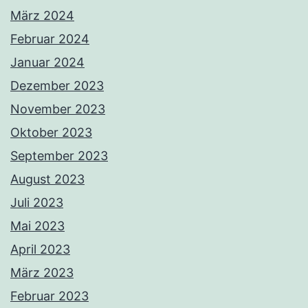
März 2024
Februar 2024
Januar 2024
Dezember 2023
November 2023
Oktober 2023
September 2023
August 2023
Juli 2023
Mai 2023
April 2023
März 2023
Februar 2023