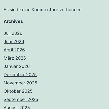
Es sind keine Kommentare vorhanden.
Archives
Juli 2026
Juni 2026
April 2026
März 2026
Januar 2026
Dezember 2025
November 2025
Oktober 2025
September 2025
August 2025