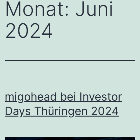
Monat:
Juni
2024
migohead bei Investor
Days Thüringen 2024