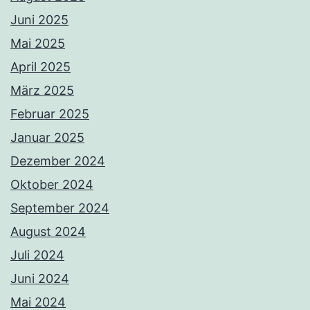
Juni 2025
Mai 2025
April 2025
März 2025
Februar 2025
Januar 2025
Dezember 2024
Oktober 2024
September 2024
August 2024
Juli 2024
Juni 2024
Mai 2024