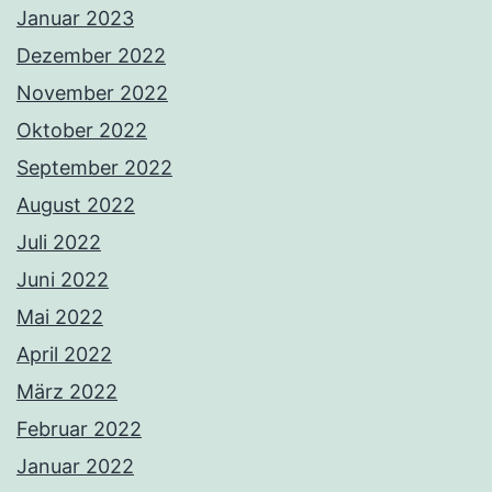
Januar 2023
Dezember 2022
November 2022
Oktober 2022
September 2022
August 2022
Juli 2022
Juni 2022
Mai 2022
April 2022
März 2022
Februar 2022
Januar 2022