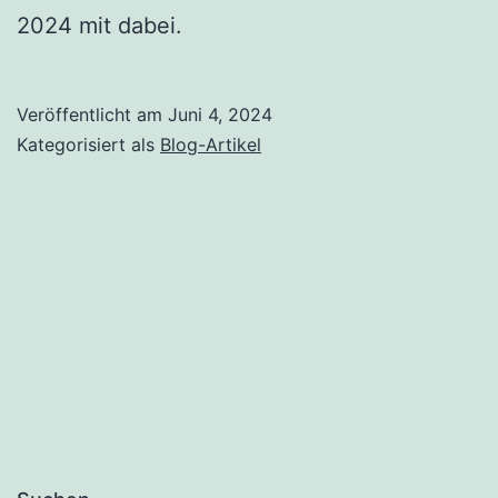
2024 mit dabei.
Veröffentlicht am
Juni 4, 2024
Kategorisiert als
Blog-Artikel