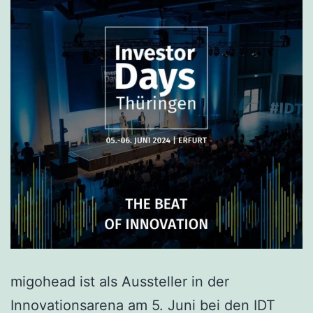
migohead ist als Aussteller in der
Innovationsarena am 5. Juni bei den IDT