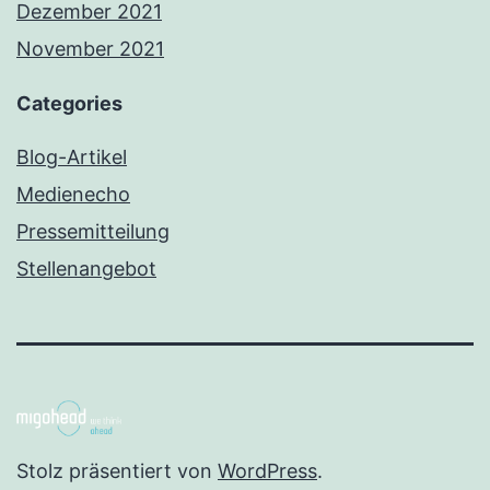
Dezember 2021
November 2021
Categories
Blog-Artikel
Medienecho
Pressemitteilung
Stellenangebot
Stolz präsentiert von
WordPress
.