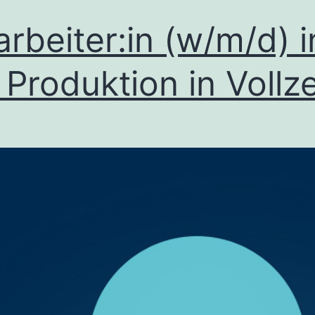
arbeiter:in (w/m/d) i
 Produktion in Vollze