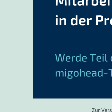
Zur Vers